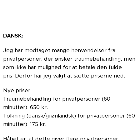
DANSK:
Jeg har modtaget mange henvendelser fra
privatpersoner, der ønsker traumebehandling, men
som ikke har mulighed for at betale den fulde
pris. Derfor har jeg valgt at sætte priserne ned.
Nye priser:
Traumebehandling for privatpersoner (60
minutter): 650 kr.
Tolkning (dansk/grønlandsk) for privatpersoner (60
minutter): 175 kr.
Håbet er, at dette giver flere privatpersoner